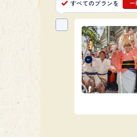
すべてのプランを
一