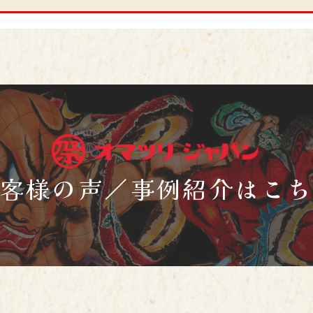
客様の声／事例紹介はこ