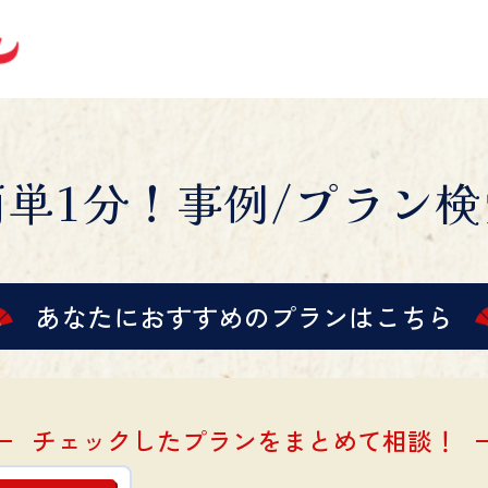
簡単1分！事例/プラン検
あなたにおすすめの
プランはこちら
チェックしたプランをまとめて相談！