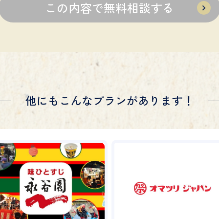
他にもこんなプランがあります！