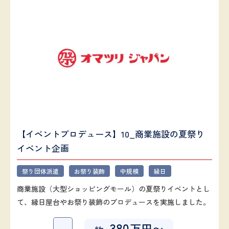
【イベントプロデュース】10_商業施設の夏祭り
イベント企画
祭り団体派遣
お祭り装飾
中規模
縁日
商業施設（大型ショッピングモール）の夏祭りイベントとし
て、縁日屋台やお祭り装飾のプロデュースを実施しました。
380
万円〜