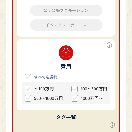
祭り会場プロモーション
イベントプロデュース
費用
すべてを選択
〜100万円
100〜500万円
500〜1000万円
1000万円〜
タグ一覧