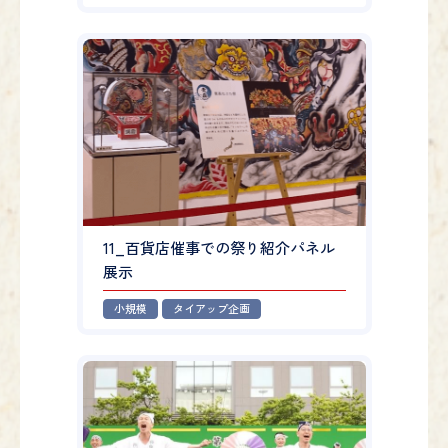
11_百貨店催事での祭り紹介パネル
展示
小規模
タイアップ企画