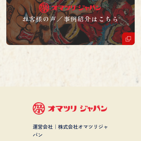
お客様の声／事例紹介はこちら
運営会社｜株式会社オマツリジャ
パン