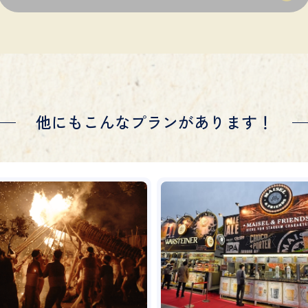
他にもこんなプランがあります！