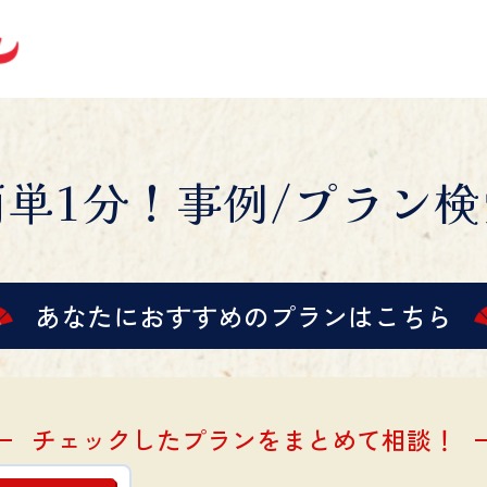
簡単1分！事例/プラン検
あなたにおすすめの
プランはこちら
チェックしたプランをまとめて相談！