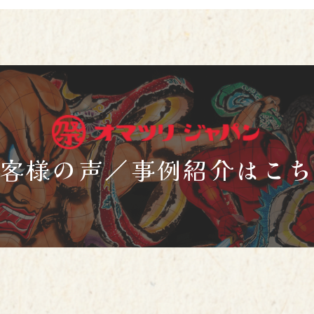
客様の声／事例紹介はこ