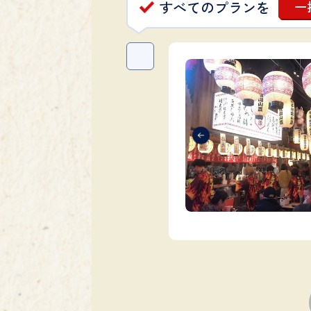
すべてのプランを
一